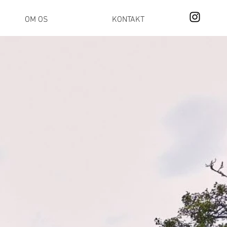
OM OS
KONTAKT