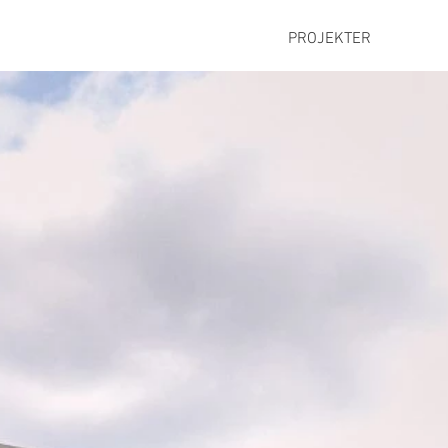
PROJEKTER